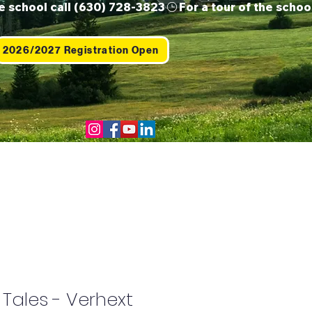
2026/2027 Registration Open
Us
Contact
Shop
 Tales - Verhext