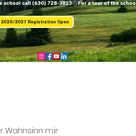
2026/2027 Registration Open
Us
Contact
Shop
er Wahnsinn mir